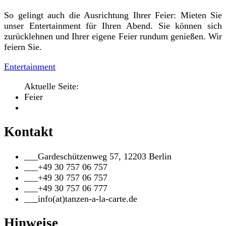
So gelingt auch die Ausrichtung Ihrer Feier: Mieten Sie
unser Entertainment für Ihren Abend. Sie können sich
zurücklehnen und Ihrer eigene Feier rundum genießen. Wir
feiern Sie.
Entertainment
Aktuelle Seite:
Feier
Kontakt
___
Gardeschützenweg 57, 12203 Berlin
___
+49 30 757 06 757
___
+49 30 757 06 757
___
+49 30 757 06 777
___
info(at)tanzen-a-la-carte.de
Hinweise