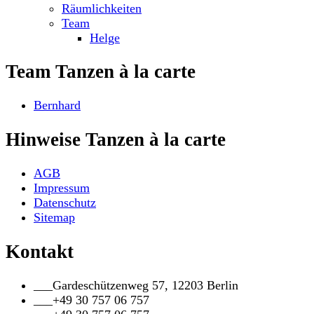
Räumlichkeiten
Team
Helge
Team Tanzen à la carte
Bernhard
Hinweise Tanzen à la carte
AGB
Impressum
Datenschutz
Sitemap
Kontakt
___
Gardeschützenweg 57, 12203 Berlin
___
+49 30 757 06 757